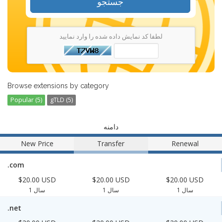
جستجو
لطفا کد نمایش داده شده را وارد نمایید
Browse extensions by category
Popular (5)
gTLD (5)
دامنه
New Price
Transfer
Renewal
.com
$20.00 USD
$20.00 USD
$20.00 USD
1 سال
1 سال
1 سال
.net