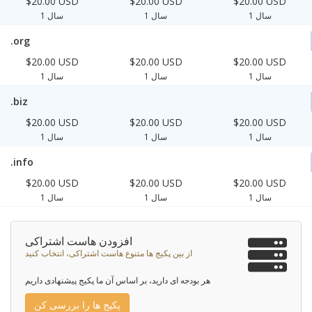
$20.00 USD
$20.00 USD
$20.00 USD
1 سال
1 سال
1 سال
.org
$20.00 USD
$20.00 USD
$20.00 USD
1 سال
1 سال
1 سال
.biz
$20.00 USD
$20.00 USD
$20.00 USD
1 سال
1 سال
1 سال
.info
$20.00 USD
$20.00 USD
$20.00 USD
1 سال
1 سال
1 سال
افزودن هاست اشتراکی
از بین پکیج ها متنوع هاست اشتراکی، انتخاب کنید
هر بودجه ای دارید، بر اساس آن ما پکیج پیشنهادی داریم
پکیج ها را بررسی کن