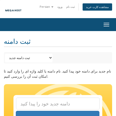
ثبت نام
ورود
Persian
مشاهده کارت خرید
Togg
navig
ثبت دامنه
نام جدید برای دامنه خود پیدا کنید. نام دامنه یا کلید واژه ای را وارد کنید تا
امکان ثبت آن را بررسی کنیم.